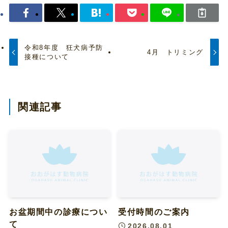
令和8年度 狂犬病予防
4月 トリミング
接種について
関連記事
お盆期間中の診療につい
受付時間のご案内
て
2026.08.01