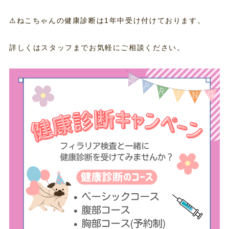
⚠️ねこちゃんの健康診断は1年中受け付けております。
詳しくはスタッフまでお気軽にご相談ください。