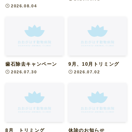
2026.08.04
歯石除去キャンペーン
9月、10月トリミング
2026.07.30
2026.07.02
8月 トリミング
休診のお知らせ