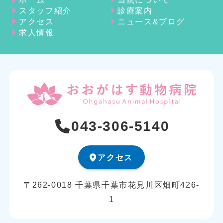
スタッフ紹介
診療案内
アクセス
ニュース&ブログ
求人情報
043-306-5140
アクセス
〒262-0018 千葉県千葉市花見川区畑町426-
1