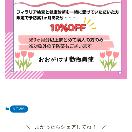
NEWS
よかったらシェアしてね！