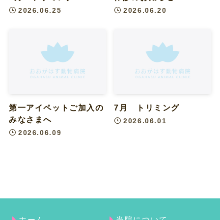
2026.06.25
2026.06.20
第一アイペットご加入の
7月 トリミング
みなさまへ
2026.06.01
2026.06.09
ホーム
当院について