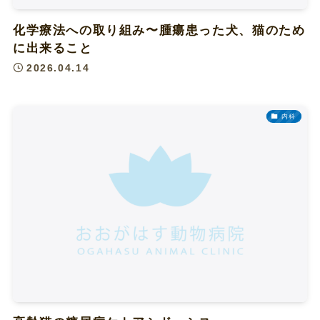
化学療法への取り組み〜腫瘍患った犬、猫のため
に出来ること
2026.04.14
内科