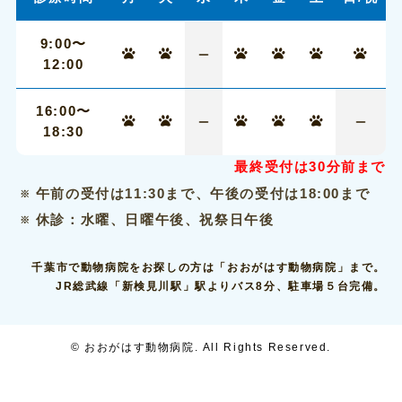
9:00〜
12:00
16:00〜
18:30
最終受付は30分前まで
午前の受付は11:30まで、午後の受付は18:00まで
休診：水曜、日曜午後、祝祭日午後
千葉市で動物病院をお探しの方は「おおがはす動物病院」まで。
JR総武線「新検見川駅」駅よりバス8分、駐車場５台完備。
©
おおがはす動物病院. All Rights Reserved.