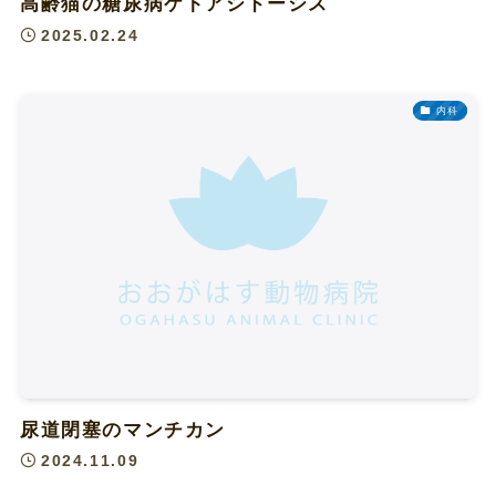
高齢猫の糖尿病ケトアシドーシス
2025.02.24
内科
尿道閉塞のマンチカン
2024.11.09