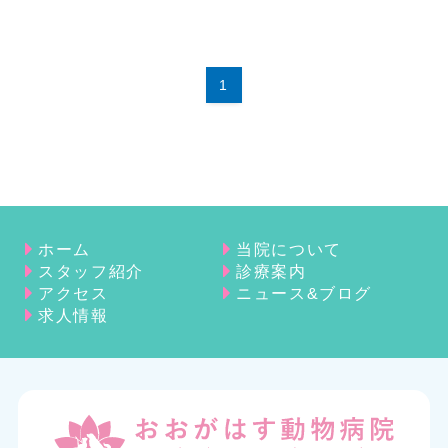
1
ホーム
当院について
スタッフ紹介
診療案内
アクセス
ニュース&ブログ
求人情報