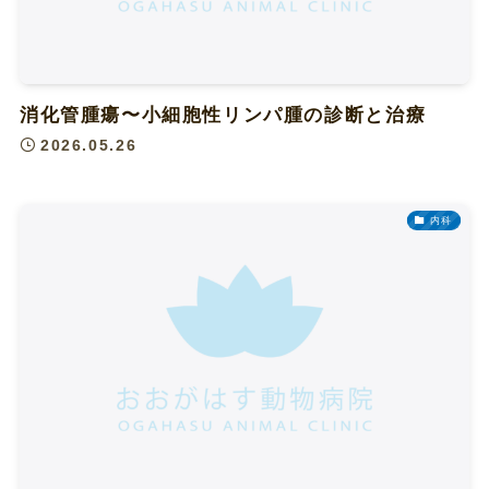
消化管腫瘍〜小細胞性リンパ腫の診断と治療
2026.05.26
内科